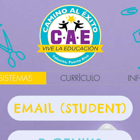
SISTEMAS
CURRÍCULO
IN
EMAIL (STUDENT)