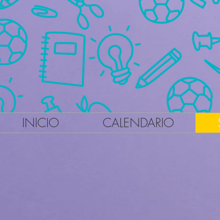
INICIO
CALENDARIO